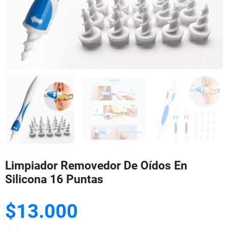
Limpiador Removedor De Oídos En
Silicona 16 Puntas
$13.000