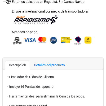
Estamos ubicados en Engativá, Brr Garces Navas
Envíos a nivel nacional por medio de transportadora
Métodos de pago
Descripción
Detalles del producto
• Limpiador de Oídos de Silicona.
• Incluye 16 Puntas de repuesto.
• Herramienta ideal para eliminar la Cera de los oídos.