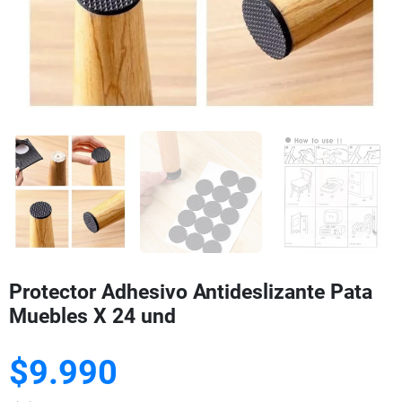
Protector Adhesivo Antideslizante Pata
Muebles X 24 und
$9.990