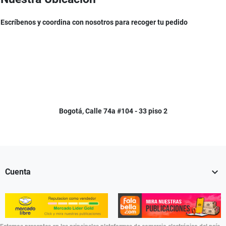
Escríbenos y coordina con nosotros para recoger tu pedido
Bogotá, Calle 74a #104 - 33 piso 2

Cuenta