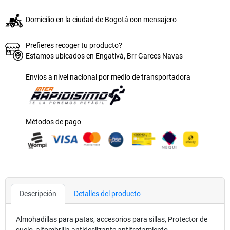
Domicilio en la ciudad de Bogotá con mensajero
Prefieres recoger tu producto?
Estamos ubicados en Engativá, Brr Garces Navas
Envíos a nivel nacional por medio de transportadora
Métodos de pago
Descripción
Detalles del producto
Almohadillas para patas, accesorios para sillas, Protector de