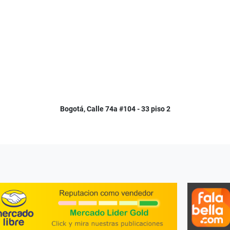
Bogotá, Calle 74a #104 - 33 piso 2