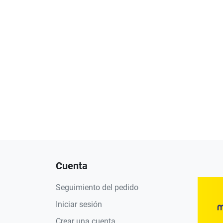
Cuenta
Seguimiento del pedido
Iniciar sesión
Crear una cuenta