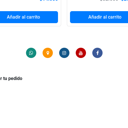
Añadir al carrito
Añadir al carrito
r tu pedido