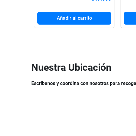
Añadir al carrito
Nuestra Ubicación
Escríbenos y coordina con nosotros para recoge