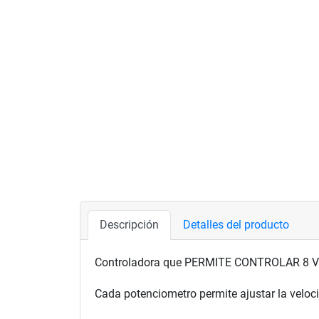
Descripción
Detalles del producto
Controladora que PERMITE CONTROLAR 8
Cada potenciometro permite ajustar la veloci