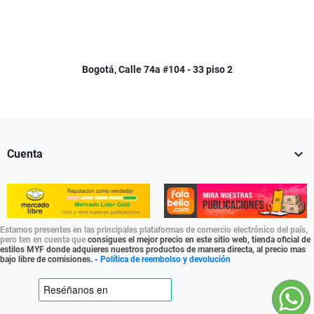
Bogotá, Calle 74a #104 - 33 piso 2

Cuenta
Estamos presentes en las principales plataformas de comercio electrónico del país,
pero ten en cuenta que
consigues el mejor precio en este sitio web, tienda oficial de
estilos MYF donde adquieres nuestros productos de manera directa, al precio mas
bajo libre de comisiones. -
Política de reembolso y devolución