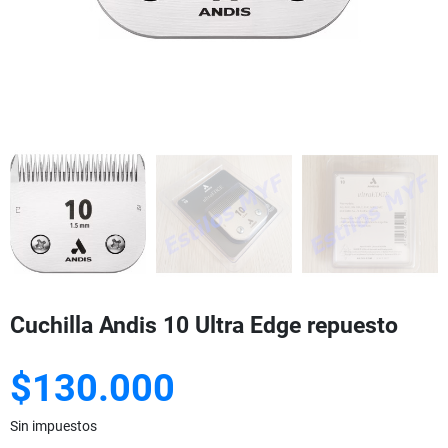
Cuchilla Andis 10 Ultra Edge repuesto
$130.000
Sin impuestos