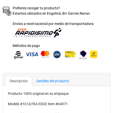
Prefieres recoger tu producto?
Estamos ubicados en Engativá, Brr Garces Navas
Envíos a nivel nacional por medio de transportadora
Métodos de pago
Descripción
Detalles del producto
Producto 100% original en su empaque
Modelo #10 ULTRA EDGE item #64071