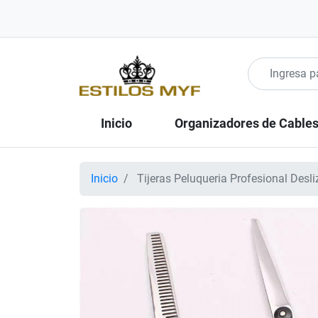
Inicio
Organizadores de Cable
Inicio
Tijeras Peluqueria Profesional Desl