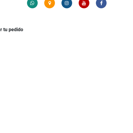
r tu pedido