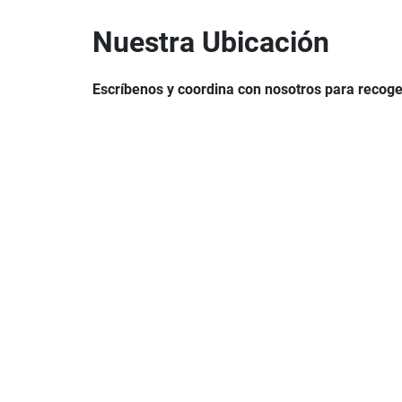
Nuestra Ubicación
Escríbenos y coordina con nosotros para recoge