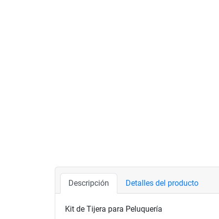
Descripción
Detalles del producto
Kit de Tijera para Peluquería