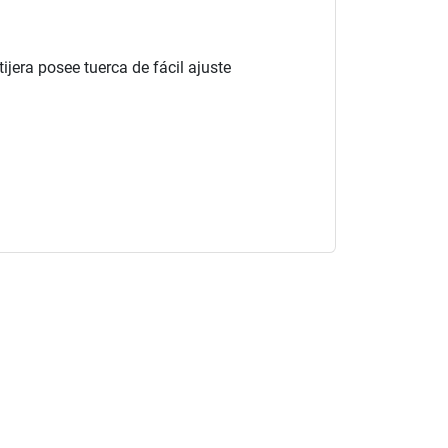
jera posee tuerca de fácil ajuste