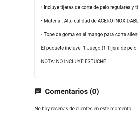
• Incluye tijeras de corte de pelo regulares 
• Material: Alta calidad de ACERO INOXIDABL
• Tope de goma en el mango para corte silenc
El paquete incluye: 1 Juego (1 Tijera de pelo
NOTA: NO INCLUYE ESTUCHE
Comentarios (0)
chat
No hay reseñas de clientes en este momento.