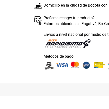
Domicilio en la ciudad de Bogotá con
Prefieres recoger tu producto?
Estamos ubicados en Engativá, Brr G
Envíos a nivel nacional por medio de 
Métodos de pago