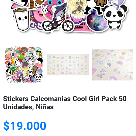
Stickers Calcomanias Cool Girl Pack 50
Unidades, Niñas
$19.000