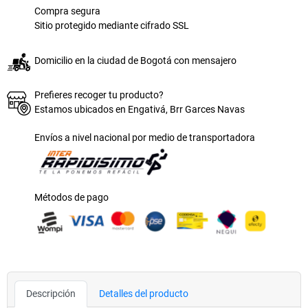
Compra segura
Sitio protegido mediante cifrado SSL
Domicilio en la ciudad de Bogotá con mensajero
Prefieres recoger tu producto?
Estamos ubicados en Engativá, Brr Garces Navas
Envíos a nivel nacional por medio de transportadora
Métodos de pago
Descripción
Detalles del producto