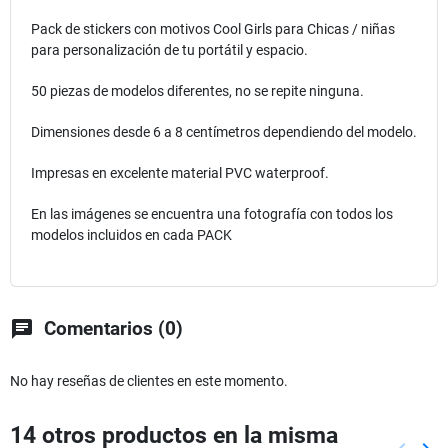
Pack de stickers con motivos Cool Girls para Chicas / niñas
para personalización de tu portátil y espacio.
50 piezas de modelos diferentes, no se repite ninguna.
Dimensiones desde 6 a 8 centímetros dependiendo del modelo.
Impresas en excelente material PVC waterproof.
En las imágenes se encuentra una fotografía con todos los
modelos incluidos en cada PACK
chat
Comentarios (0)
No hay reseñas de clientes en este momento.
14 otros productos en la misma