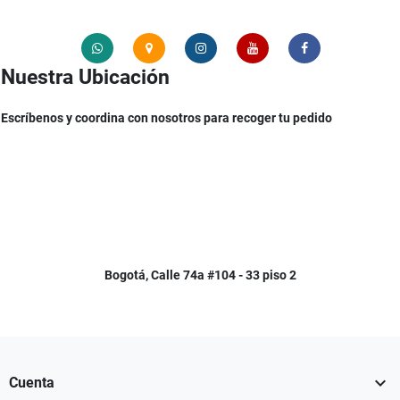
Nuestra Ubicación
Escríbenos y coordina con nosotros para recoger tu pedido
Bogotá, Calle 74a #104 - 33 piso 2

Cuenta