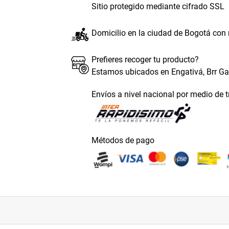
Sitio protegido mediante cifrado SSL
Domicilio en la ciudad de Bogotá con
Prefieres recoger tu producto?
Estamos ubicados en Engativá, Brr G
Envíos a nivel nacional por medio de 
Métodos de pago