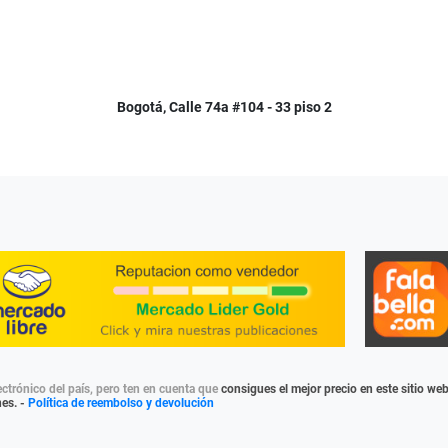
Bogotá, Calle 74a #104 - 33 piso 2
ctrónico del país, pero ten en cuenta que
consigues el mejor precio en este sitio we
nes. -
Política de reembolso y devolución