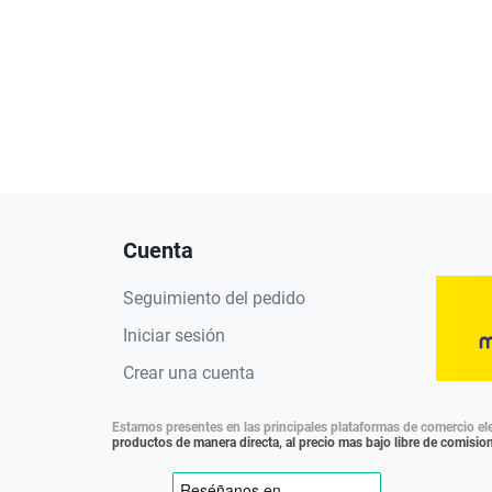
Cuenta
Seguimiento del pedido
Iniciar sesión
Crear una cuenta
Estamos presentes en las principales plataformas de comercio ele
productos de manera directa, al precio mas bajo libre de comisio