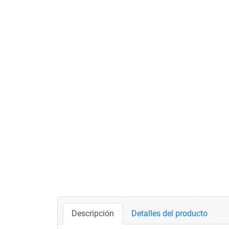
Descripción
Detalles del producto