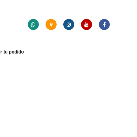
r tu pedido