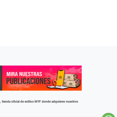
b, tienda oficial de estilos MYF donde adquieres nuestros