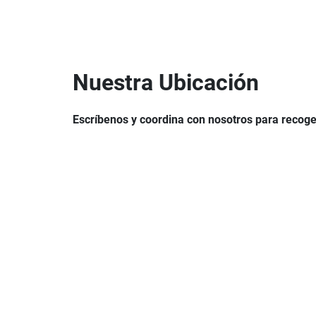
Nuestra Ubicación
Escríbenos y coordina con nosotros para recoge