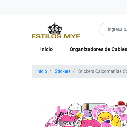
Inicio
Organizadores de Cable
Inicio
Stickers
Stickers Calcomanías Co