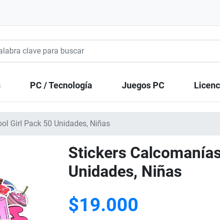
s
PC / Tecnología
Juegos PC
Licenc
ol Girl Pack 50 Unidades, Niñas
Stickers Calcomanías
Unidades, Niñas
$19.000