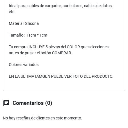
Ideal para cables de cargador, auriculares, cables de datos,
etc.
Material: Silicona
Tamaño : 11cm * 1cm
Tu compra INCLUYE 5 piezas del COLOR que selecciones
antes de pulsar el botón COMPRAR.
Colores variados
EN LA ULTIMA IAMGEN PUEDE VER FOTO DEL PRODUCTO.
chat
Comentarios (0)
No hay reseñas de clientes en este momento.