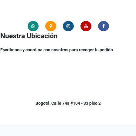
Nuestra Ubicación
Escríbenos y coordina con nosotros para recoger tu pedido
Bogotá, Calle 74a #104 - 33 piso 2