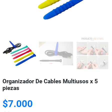
Organizador De Cables Multiusos x 5
piezas
$7.000