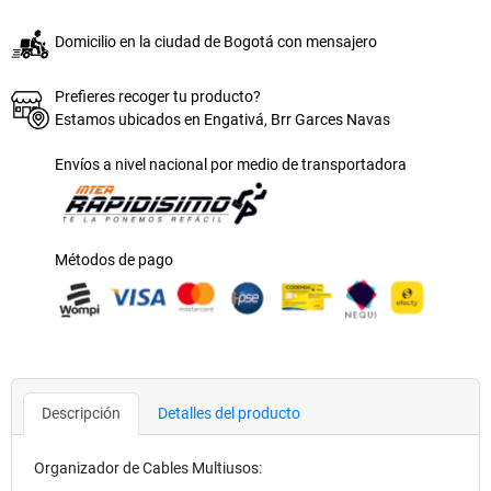
Domicilio en la ciudad de Bogotá con mensajero
Prefieres recoger tu producto?
Estamos ubicados en Engativá, Brr Garces Navas
Envíos a nivel nacional por medio de transportadora
Métodos de pago
Descripción
Detalles del producto
Organizador de Cables Multiusos: