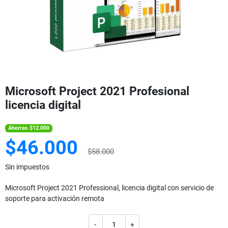
Microsoft Project 2021 Profesional
licencia digital
Ahorras $12.000
$46.000
$58.000
Sin impuestos
Microsoft Project 2021 Professional, licencia digital con servicio de
soporte para activación remota
-
+