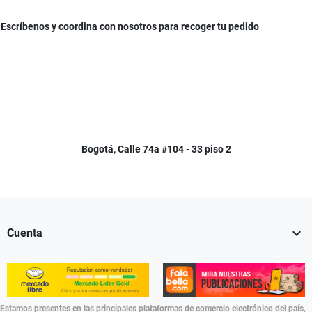
Escríbenos y coordina con nosotros para recoger tu pedido
Bogotá, Calle 74a #104 - 33 piso 2

Cuenta
Estamos presentes en las principales plataformas de comercio electrónico del país,