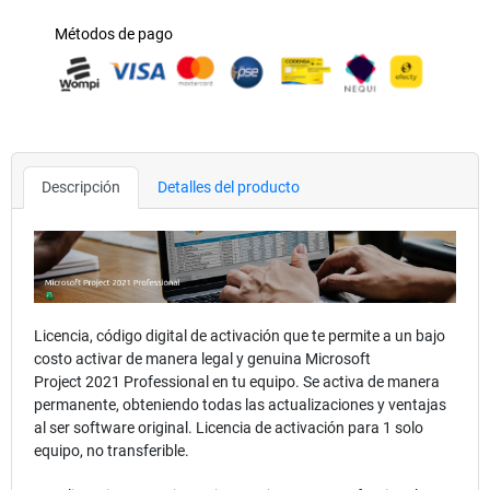
Métodos de pago
Descripción
Detalles del producto
Licencia, código digital de activación que te permite a un bajo
costo activar de manera legal y genuina Microsoft
Project 2021 Professional en tu equipo. Se activa de manera
permanente, obteniendo todas las actualizaciones y ventajas
al ser software original. Licencia de activación para 1 solo
equipo, no transferible.