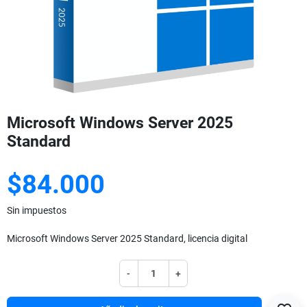
Microsoft Windows Server 2025
Standard
$84.000
Sin impuestos
Microsoft Windows Server 2025 Standard, licencia digital
-
+