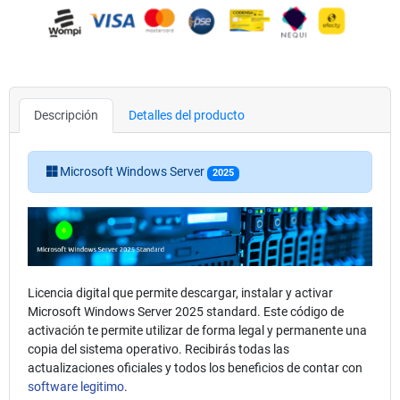
Descripción
Detalles del producto
Microsoft Windows Server
2025
Licencia digital que permite descargar, instalar y activar
Microsoft Windows Server 2025 standard. Este código de
activación te permite utilizar de forma legal y permanente una
copia del sistema operativo. Recibirás todas las
actualizaciones oficiales y todos los beneficios de contar con
software legitimo
.