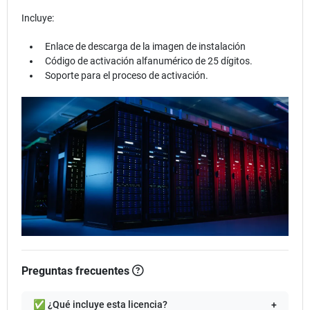
Incluye:
Enlace de descarga de la imagen de instalación
Código de activación alfanumérico de 25 dígitos.
Soporte para el proceso de activación.
Preguntas frecuentes
✅ ¿Qué incluye esta licencia?
+