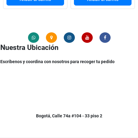
Nuestra Ubicación
Escríbenos y coordina con nosotros para recoger tu pedido
Bogotá, Calle 74a #104 - 33 piso 2